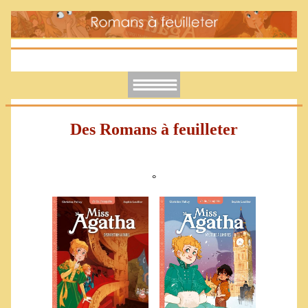
Des Romans à feuilleter
°